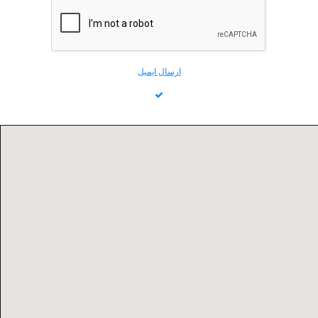
ارسال ايميل