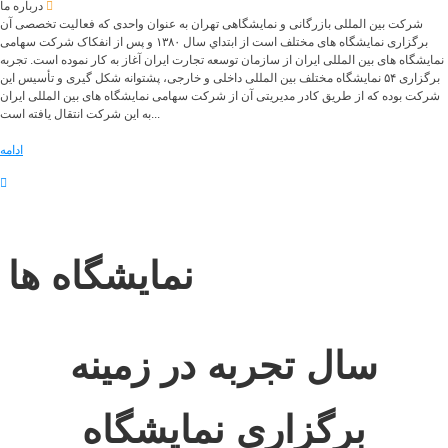
درباره ما
شرکت بین المللی بازرگانی و نمایشگاهی تهران به عنوان واحدی که فعالیت تخصصی آن
برگزاری نمایشگاه های مختلف است از ابتداي سال ۱۳۸۰ و پس از انفکاک شرکت سهامی
نمایشگاه های بین المللی ایران از سازمان توسعه تجارت ایران آغاز به کار نموده است. تجربه
برگزاری ۵۴ نمایشگاه مختلف بین المللی داخلی و خارجی، پشتوانه شکل گیری و تأسیس این
شرکت بوده که از طریق کادر مدیریتی آن از شرکت سهامی نمایشگاه های بین المللی ایران
به این شرکت انتقال یافته است...
ادامه
نمایشگاه ها
سال تجربه در زمینه
برگزاری نمایشگاه