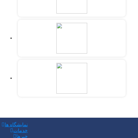
نمایشگاه ها
خدمات
خبرها