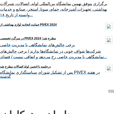
برگزاری موفق نهمین نمایشگاه بین‌المللی لوله، اتصالات، شیرآلات
بهداشتی، تجهیزات آشپزخانه، حمام، سونا، استخر، صنایع و خدمات
وابسته از تاریخ ۱۸...
حمایت اتحادیه لوازم بهداشتی از PIVEX 2024
در میزگرد تخصصی PIVEX 2024 مطرح شد؛
برخی چالش‌های نمایشگاهی با مدیریت خاصی
شرکت‌ها شواف خوبی در نمایشگاه‌ها ندارند / برخی چالش‌های
نمایشگاهی با مدیریت خاصی رخ می‌دهد و اتفاقی نیست / فضای...
درجلسه با انجمن لوله اتصالات مطرح شد
پس از تشکیل شورای سیاستگذاری نمایشگاه PIVEX در هفته
گذشته
RSS