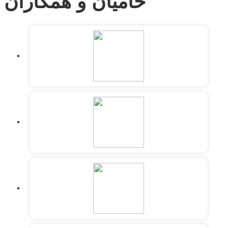
حامیان و همکاران