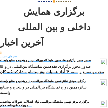
برگزاری همایش
داخلی و بین المللی
آخرین اخبار
خبرهای بیشتر
صدور مجوز برگزاری هفدهمین نمایشگاه بین‌المللی در و پنجره و صنایع وابسته
🟩 صدور مجوز برگزاری هفدهمین نمایشگاه بین‌المللی در و
پنجره و صنایع وابسته 🔻 آغاز عملیات پیش‌ثبت‌نام مشارکت‌کنندگان
برگزاری موفق شانزدهمین نمایشگاه بین‌المللی در و پنجره و صنایع وابسته
شانزدهمین دوره نمایشگاه بین‌المللی در و پنجره و صنایع
وابسته...
برگزاری موفق نهمین نمایشگاه بین‌المللی لوله، اتصالات، شیرآلات بهداشتی،
تجهیزات آشپزخانه، حمام،...