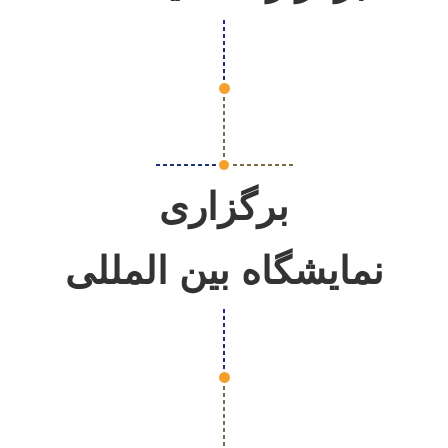
برگزاری
نمایشگاه بین المللی