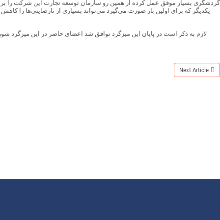
گردشگری بسیار موفق عمل کرده از همین رو سازمان توسعه تجارت این شرکت را برای 
یکدیگر که برای اولین بار صورت می‌گیرد می‌تواند بسیاری از نارضایتی‌ها را کاه
لازم به ذکر است در پایان این میزگرد توافق شد اعضای حاضر در این میزگرد شور
Next Article