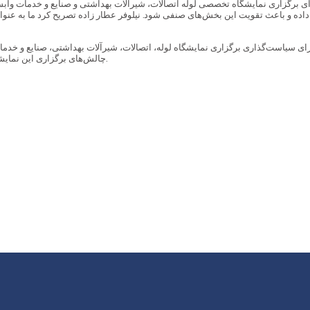
برگزاری نمایشگاه تخصصی لوله اتصالات، شیرآلات بهداشتی و صنایع و خدمات وابست
ش داده و باعث تقویت این بخش‌های صنفی شود. نیلوفر عطار زاده تصریح کرد ما به عنوا
ای سیاست‌گذاری برگزاری نمایشگاه لوله، اتصالات، شیرآلات بهداشتی، صنایع و خدمات
چالش‌های برگزاری این نمایشگاه با همراهی متخصصان بخش‌های مختلف مورد ارزیابی و در نهایت نتیجه‌گیری برسد.