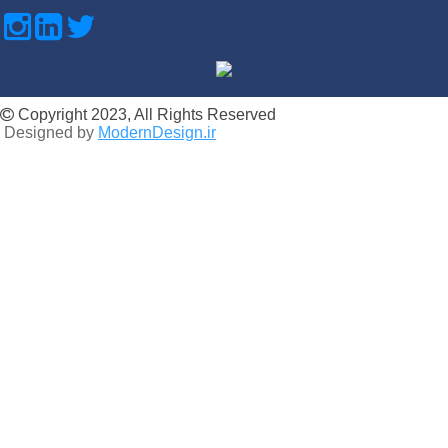
Copyright 2023, All Rights Reserved
Designed by
ModernDesign.ir